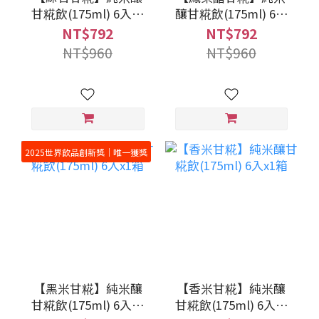
甘糀飲(175ml) 6入x1
釀甘糀飲(175ml) 6入
箱
x1箱
NT$792
NT$792
NT$960
NT$960
2025世界飲品創新獎｜唯一獲獎
【黑米甘糀】純米釀
【香米甘糀】純米釀
甘糀飲(175ml) 6入x1
甘糀飲(175ml) 6入x1