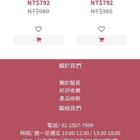
箱
箱
NT$792
NT$792
NT$960
NT$960
關於我們
關於醋覓
好評推薦
產品檢驗
聯絡我們
電話/ 02-2507-7999
時間/ 週一至週五 10:00-12:30 / 13:30-18:00