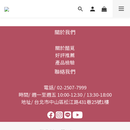
關於我們
關於醋覓
好評推薦
產品檢驗
聯絡我們
電話/ 02-2507-7999
時間/ 週一至週五 10:00-12:30 / 13:30-18:00
地址/ 台北市中山區松江路431巷25號1樓