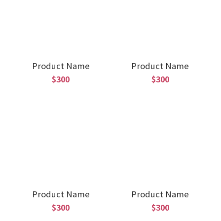
Product Name
Product Name
$300
$300
Product Name
Product Name
$300
$300