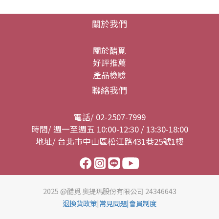
關於我們
關於醋覓
好評推薦
產品檢驗
聯絡我們
電話/ 02-2507-7999
時間/ 週一至週五 10:00-12:30 / 13:30-18:00
地址/ 台北市中山區松江路431巷25號1樓
2025 @醋覓 奧提瑪股份有限公司 24346643
退換貨政策
|
常見問題
|會員制度