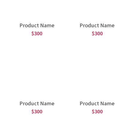
Product Name
Product Name
$300
$300
Product Name
Product Name
$300
$300