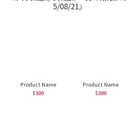
5/08/21』
Product Name
Product Name
$300
$300