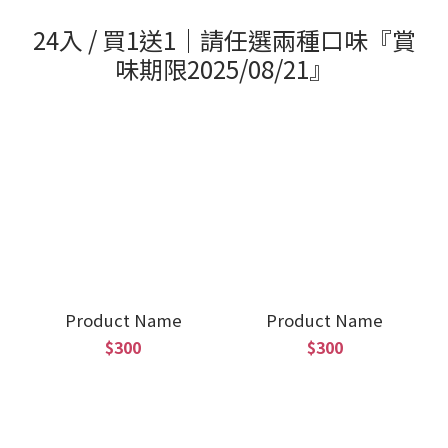
24入 / 買1送1｜請任選兩種口味『賞
味期限2025/08/21』
Product Name
Product Name
$300
$300