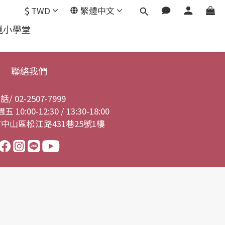
$
TWD
繁體中文
覓小學堂
聯絡我們
話/ 02-2507-7999
0:00-12:30 / 13:30-18:00
市中山區松江路431巷25號1樓