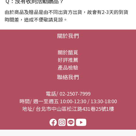
Ｑ：沒有收到活動贈品？
由於商品及贈品是由不同出貨方出貨，故會有2-3天的到貨
時間差，造成不便敬請見諒。
關於我們
關於醋覓
好評推薦
產品檢驗
聯絡我們
電話/ 02-2507-7999
時間/ 週一至週五 10:00-12:30 / 13:30-18:00
地址/ 台北市中山區松江路431巷25號1樓