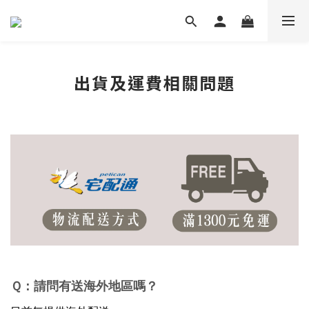
出貨及運費相關問題
Ｑ：請問有送海外地區嗎？