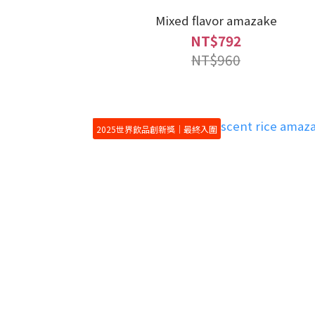
Mixed flavor amazake
NT$792
NT$960
2025世界飲品創新獎｜最終入圍