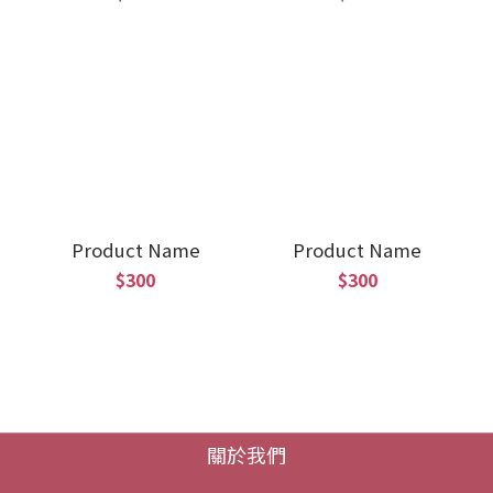
Product Name
Product Name
$300
$300
關於我們