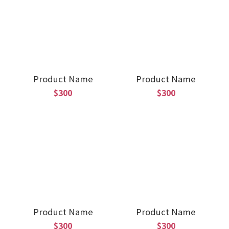
Product Name
Product Name
$300
$300
Product Name
Product Name
$300
$300