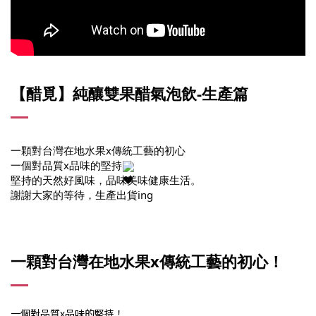
【醋覓】純釀雙果醋氣泡飲-生產篇
一顆對台灣在地水果x傳統工藝的初心
一個對品質x品味的堅持
堅持的天然好風味，品味美味健康生活。
謝謝大家的等待，生產出貨ing
一顆對台灣在地水果x傳統工藝的初心！
一個對品質x品味的堅持！