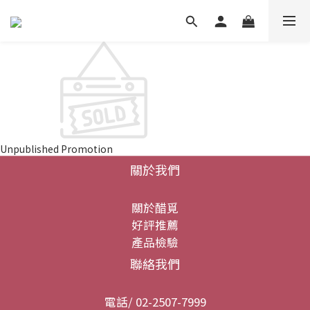
Unpublished Promotion
關於我們
關於醋覓
好評推薦
產品檢驗
聯絡我們
電話/ 02-2507-7999