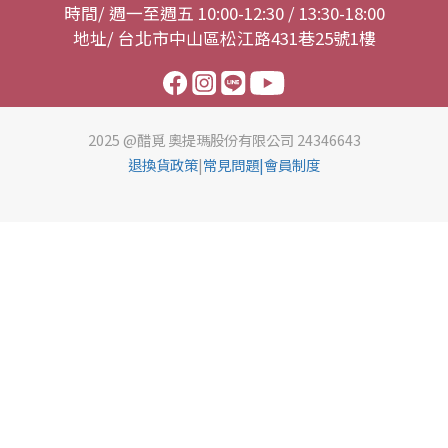
時間/ 週一至週五 10:00-12:30 / 13:30-18:00
地址/ 台北市中山區松江路431巷25號1樓
2025 @醋覓 奧提瑪股份有限公司 24346643
退換貨政策
|
常見問題
|會員制度